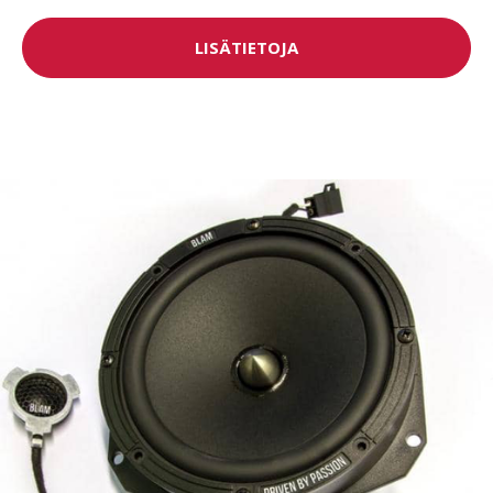
LISÄTIETOJA