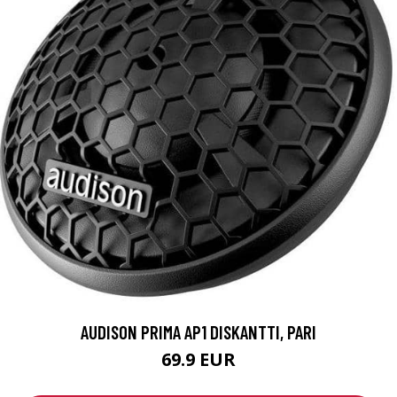
AUDISON PRIMA AP1 DISKANTTI, PARI
69.9 EUR