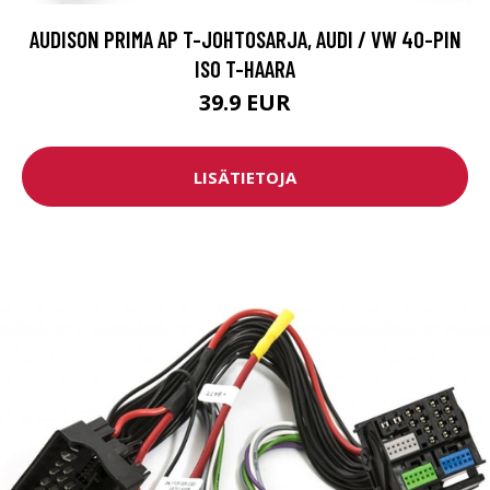
AUDISON PRIMA AP T-JOHTOSARJA, AUDI / VW 40-PIN
ISO T-HAARA
39.9 EUR
LISÄTIETOJA