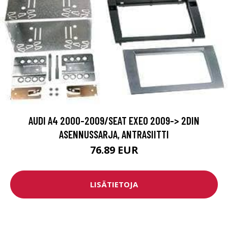
AUDI A4 2000-2009/SEAT EXEO 2009-> 2DIN
ASENNUSSARJA, ANTRASIITTI
76.89 EUR
LISÄTIETOJA