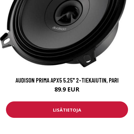
AUDISON PRIMA APX5 5.25" 2-TIEKAIUTIN, PARI
89.9 EUR
LISÄTIETOJA