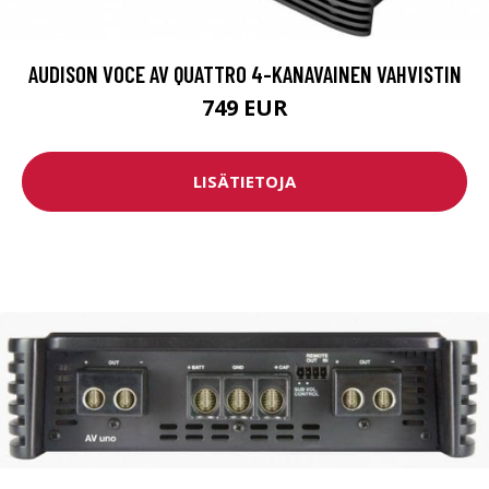
AUDISON VOCE AV QUATTRO 4-KANAVAINEN VAHVISTIN
749 EUR
LISÄTIETOJA