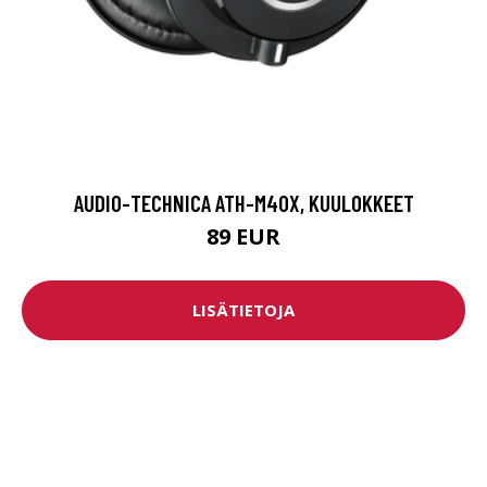
AUDIO-TECHNICA ATH-M40X, KUULOKKEET
89 EUR
LISÄTIETOJA