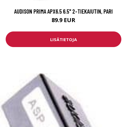
AUDISON PRIMA APX6.5 6.5" 2-TIEKAIUTIN, PARI
89.9 EUR
LISÄTIETOJA