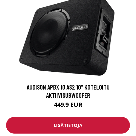
AUDISON APBX 10 AS2 10" KOTELOITU
AKTIIVISUBWOOFER
449.9 EUR
LISÄTIETOJA