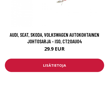
AUDI, SEAT, SKODA, VOLKSWAGEN AUTOKOHTAINEN
JOHTOSARJA - ISO, CT20AU04
29.9 EUR
LISÄTIETOJA