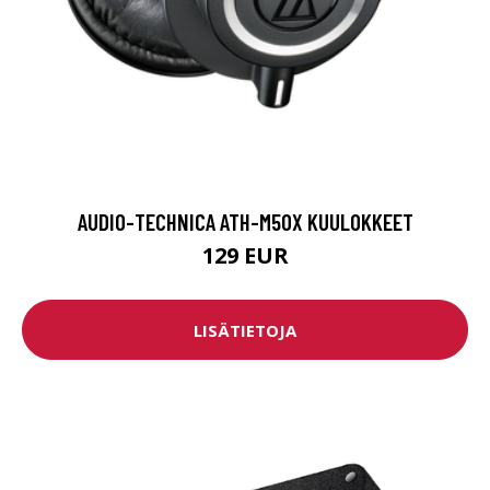
AUDIO-TECHNICA ATH-M50X KUULOKKEET
129 EUR
LISÄTIETOJA