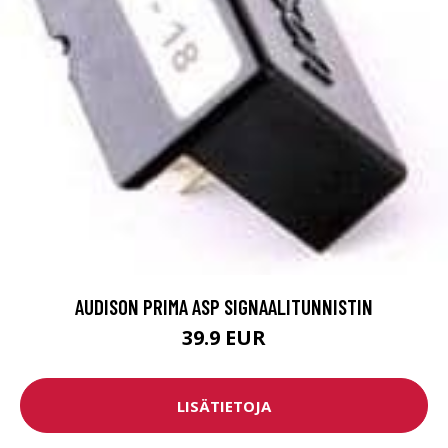
AUDISON PRIMA ASP SIGNAALITUNNISTIN
39.9 EUR
LISÄTIETOJA