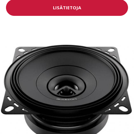
LISÄTIETOJA