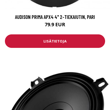
AUDISON PRIMA APX4 4" 2-TIEKAIUTIN, PARI
79.9 EUR
LISÄTIETOJA