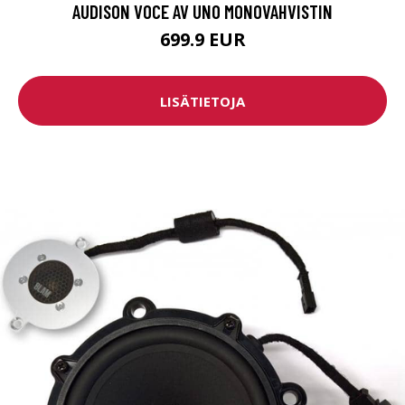
AUDISON VOCE AV UNO MONOVAHVISTIN
699.9 EUR
LISÄTIETOJA