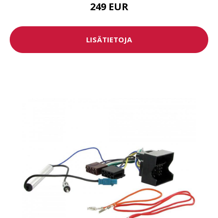
249 EUR
LISÄTIETOJA