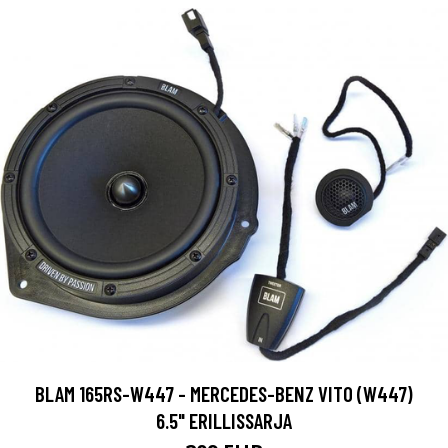
BLAM 165RS-W447 - MERCEDES-BENZ VITO (W447)
6.5" ERILLISSARJA