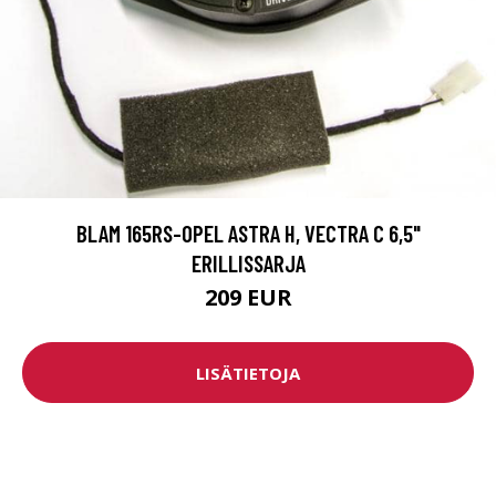
BLAM 165RS-OPEL ASTRA H, VECTRA C 6,5"
ERILLISSARJA
209 EUR
LISÄTIETOJA