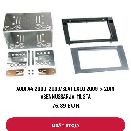
AUDI A4 2000-2009/SEAT EXEO 2009-> 2DIN
ASENNUSSARJA, MUSTA
76.89 EUR
LISÄTIETOJA