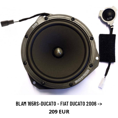
BLAM 165RS-DUCATO - FIAT DUCATO 2006 ->
209 EUR